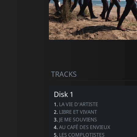
TRACKS
Disk 1
1.
LA VIE D'ARTISTE
2.
LIBRE ET VIVANT
3.
JE ME SOUVIENS
4.
AU CAFÉ DES ENVIEUX
5.
LES COMPLOTISTES